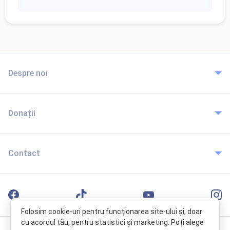
Despre noi
Donații
Contact
Folosim cookie-uri pentru funcționarea site-ului și, doar
cu acordul tău, pentru statistici și marketing. Poți alege