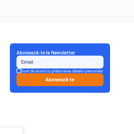
Abonează-te la Newsletter
Sunt de acord cu prelucrarea datelor personale.
Abonează-te