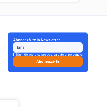
Abonează-te la Newsletter
Sunt de acord cu prelucrarea datelor personale.
Abonează-te